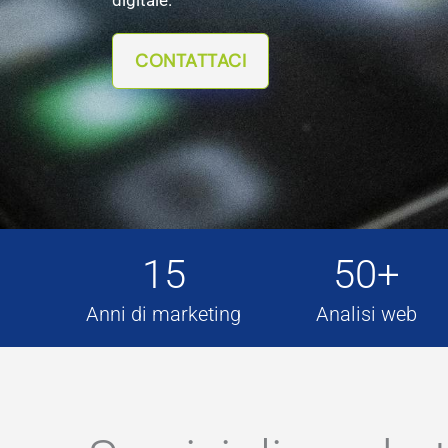
CONTATTACI
15
50+
Anni di marketing
Analisi web