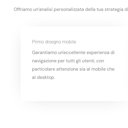
Offriamo un’analisi personalizzata della tua strategia 
Primo disegno mobile
Garantiamo un'eccellente esperienza di
navigazione per tutti gli utenti, con
particolare attenzione sia al mobile che
al desktop.