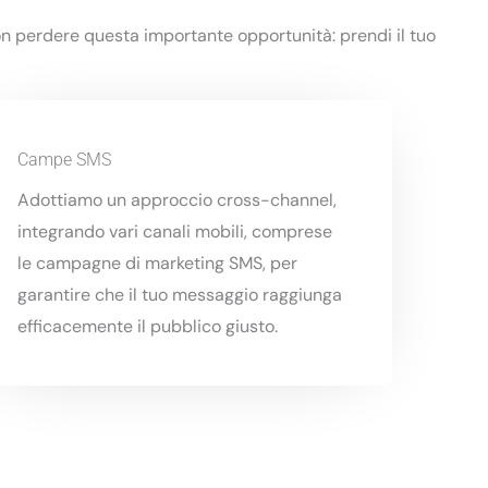
Non perdere questa importante opportunità: prendi il tuo
Campe SMS
Adottiamo un approccio cross-channel,
integrando vari canali mobili, comprese
le campagne di marketing SMS, per
garantire che il tuo messaggio raggiunga
efficacemente il pubblico giusto.