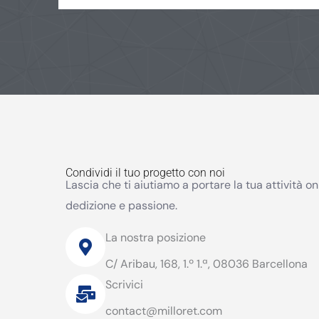
Condividi il tuo progetto con noi
Lascia che ti aiutiamo a portare la tua attività on
dedizione e passione.
La nostra posizione
C/ Aribau, 168, 1.º 1.ª, 08036 Barcellona
Scrivici
contact@milloret.com