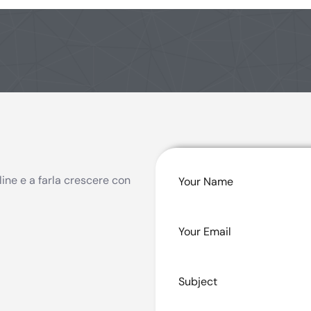
line e a farla crescere con