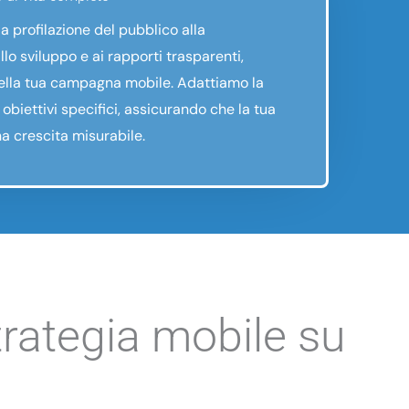
 la profilazione del pubblico alla
llo sviluppo e ai rapporti trasparenti,
ella tua campagna mobile. Adattiamo la
 obiettivi specifici, assicurando che la tua
a crescita misurabile.
trategia mobile su