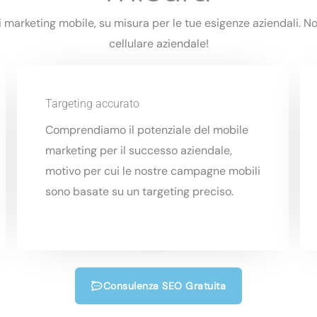
di marketing mobile, su misura per le tue esigenze aziendali. 
cellulare aziendale!
Targeting accurato
Comprendiamo il potenziale del mobile
marketing per il successo aziendale,
motivo per cui le nostre campagne mobili
sono basate su un targeting preciso.
Consulenza SEO Gratuita