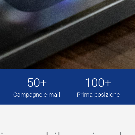
50+
100+
Campagne e-mail
Prima posizione