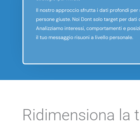
Il nostro approccio sfrutta i dati profondi per
persone giuste. Noi Dont solo target per dati
Analizziamo interessi, comportamenti e posiz
il tuo messaggio risuoni a livello personale.
Ridimensiona la t