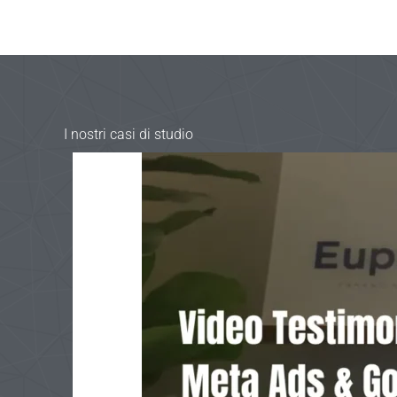
I nostri casi di studio