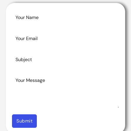
Submit