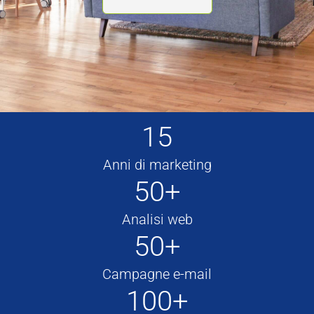
15
Anni di marketing
50+
Analisi web
50+
Campagne e-mail
100+