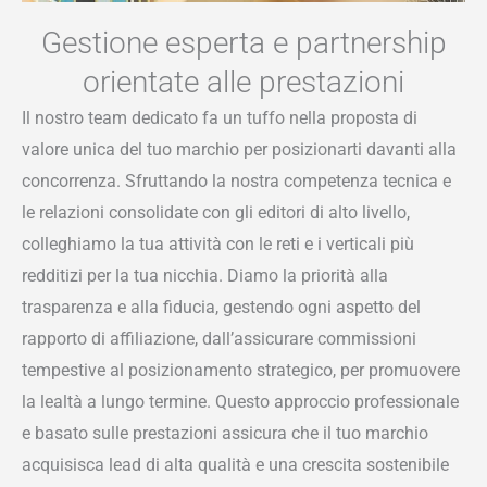
Gestione esperta e partnership
orientate alle prestazioni
Il nostro team dedicato fa un tuffo nella proposta di
valore unica del tuo marchio per posizionarti davanti alla
concorrenza. Sfruttando la nostra competenza tecnica e
le relazioni consolidate con gli editori di alto livello,
colleghiamo la tua attività con le reti e i verticali più
redditizi per la tua nicchia. Diamo la priorità alla
trasparenza e alla fiducia, gestendo ogni aspetto del
rapporto di affiliazione, dall’assicurare commissioni
tempestive al posizionamento strategico, per promuovere
la lealtà a lungo termine. Questo approccio professionale
e basato sulle prestazioni assicura che il tuo marchio
acquisisca lead di alta qualità e una crescita sostenibile