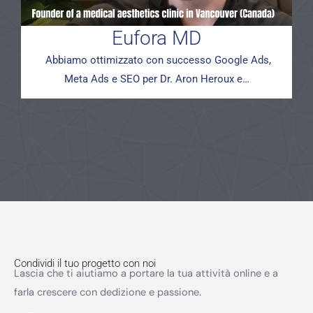
Eufora MD
Abbiamo ottimizzato con successo Google Ads,
Meta Ads e SEO per Dr. Aron Heroux e…
Condividi il tuo progetto con noi
Lascia che ti aiutiamo a portare la tua attività online e a
farla crescere con dedizione e passione.