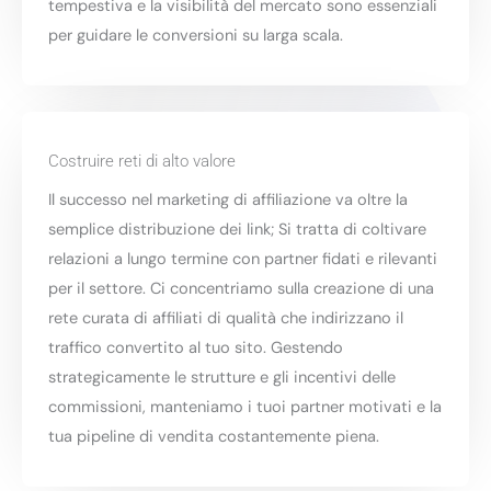
tempestiva e la visibilità del mercato sono essenziali
per guidare le conversioni su larga scala.
Costruire reti di alto valore
Il successo nel marketing di affiliazione va oltre la
semplice distribuzione dei link; Si tratta di coltivare
relazioni a lungo termine con partner fidati e rilevanti
per il settore. Ci concentriamo sulla creazione di una
rete curata di affiliati di qualità che indirizzano il
traffico convertito al tuo sito. Gestendo
strategicamente le strutture e gli incentivi delle
commissioni, manteniamo i tuoi partner motivati e la
tua pipeline di vendita costantemente piena.