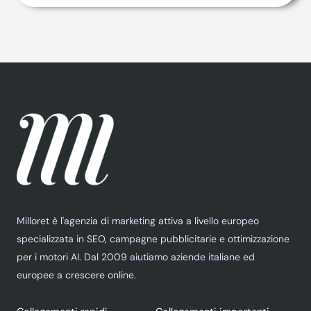
Milloret è l'agenzia di marketing attiva a livello europeo
specializzata in SEO, campagne pubblicitarie e ottimizzazione
per i motori AI. Dal 2009 aiutiamo aziende italiane ed
europee a crescere online.