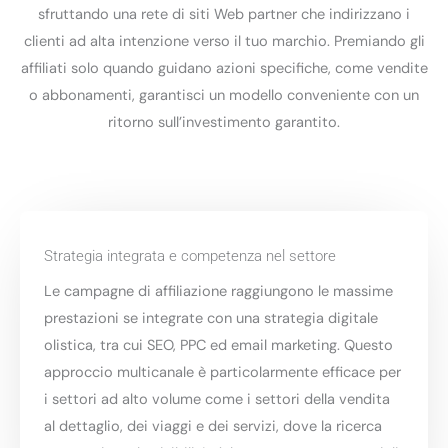
sfruttando una rete di siti Web partner che indirizzano i
clienti ad alta intenzione verso il tuo marchio. Premiando gli
affiliati solo quando guidano azioni specifiche, come vendite
o abbonamenti, garantisci un modello conveniente con un
ritorno sull’investimento garantito.
Strategia integrata e competenza nel settore
Le campagne di affiliazione raggiungono le massime
prestazioni se integrate con una strategia digitale
olistica, tra cui SEO, PPC ed email marketing. Questo
approccio multicanale è particolarmente efficace per
i settori ad alto volume come i settori della vendita
al dettaglio, dei viaggi e dei servizi, dove la ricerca