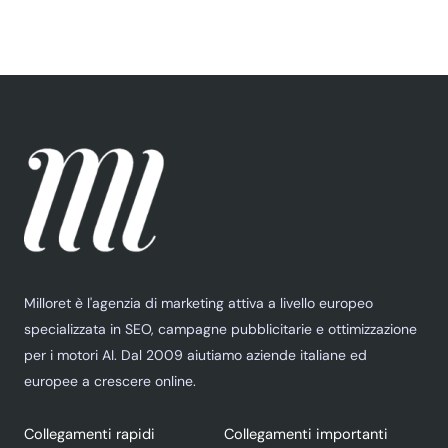
Milloret è l'agenzia di marketing attiva a livello europeo
specializzata in SEO, campagne pubblicitarie e ottimizzazione
per i motori AI. Dal 2009 aiutiamo aziende italiane ed
europee a crescere online.
Collegamenti rapidi
Collegamenti importanti