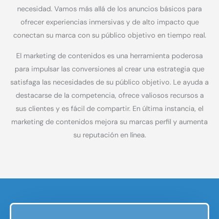
necesidad. Vamos más allá de los anuncios básicos para
ofrecer experiencias inmersivas y de alto impacto que
conectan su marca con su público objetivo en tiempo real.
El marketing de contenidos es una herramienta poderosa
para impulsar las conversiones al crear una estrategia que
satisfaga las necesidades de su público objetivo. Le ayuda a
destacarse de la competencia, ofrece valiosos recursos a
sus clientes y es fácil de compartir. En última instancia, el
marketing de contenidos mejora su marcas perfil y aumenta
su reputación en línea.