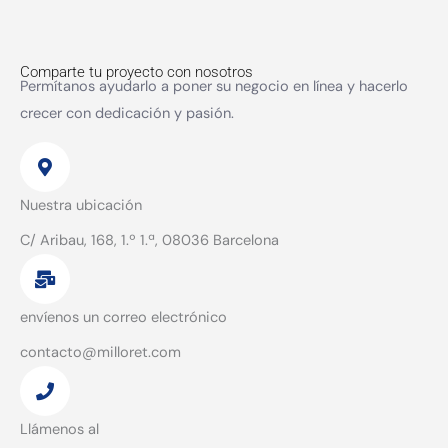
Comparte tu proyecto con nosotros
Permítanos ayudarlo a poner su negocio en línea y hacerlo
crecer con dedicación y pasión.
Nuestra ubicación
C/ Aribau, 168, 1.º 1.ª, 08036 Barcelona
envíenos un correo electrónico
contacto@milloret.com
Llámenos al