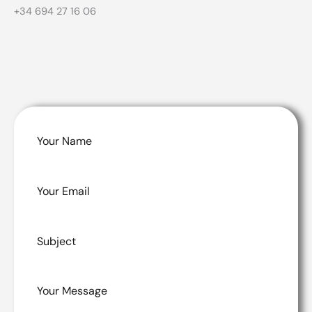
+34 694 27 16 06