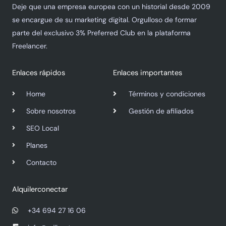
Deje que una empresa europea con un historial desde 2009
se encargue de su marketing digital. Orgulloso de formar
parte del exclusivo 3% Preferred Club en la plataforma
Freelancer.
Enlaces rápidos
Enlaces importantes
Home
Términos y condiciones
Sobre nosotros
Gestión de afiliados
SEO Local
Planes
Contacto
Alquilerconectar
+34 694 27 16 06