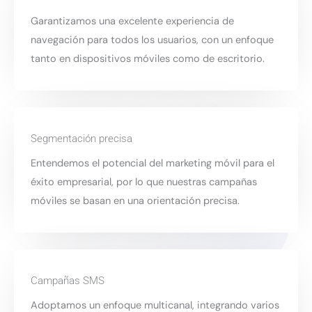
Garantizamos una excelente experiencia de
navegación para todos los usuarios, con un enfoque
tanto en dispositivos móviles como de escritorio.
Segmentación precisa
Entendemos el potencial del marketing móvil para el
éxito empresarial, por lo que nuestras campañas
móviles se basan en una orientación precisa.
Campañas SMS
Adoptamos un enfoque multicanal, integrando varios