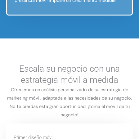
presencia móvil impulse un crecimiento medible.
Escala su negocio con una
estrategia móvil a medida
Ofrecemos un análisis personalizado de su estrategia de
marketing móvil, adaptada a las necesidades de su negocio.
No te pierdas esta gran oportunidad: ¡toma el móvil de tu
negocio!
Primer diseño móvil