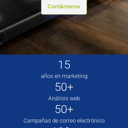
Contáctenos
15
años en marketing
50+
Análisis web
50+
Campañas de correo electrónico