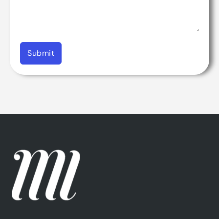
Submit