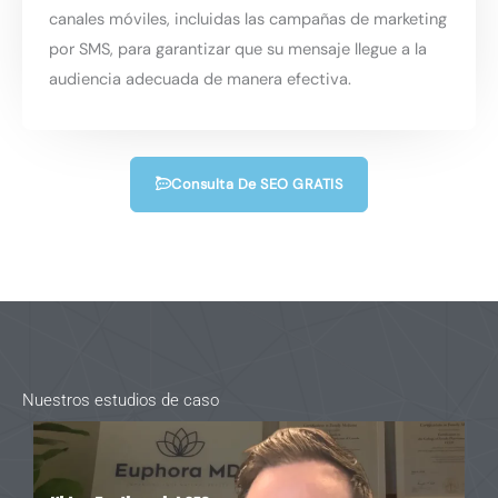
canales móviles, incluidas las campañas de marketing
por SMS, para garantizar que su mensaje llegue a la
audiencia adecuada de manera efectiva.
Consulta De SEO GRATIS
Nuestros estudios de caso