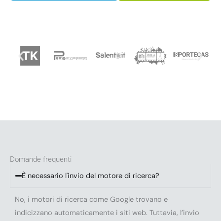
Domande frequenti
È necessario l'invio del motore di ricerca?
No, i motori di ricerca come Google trovano e
indicizzano automaticamente i siti web. Tuttavia, l’invio