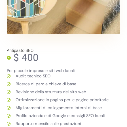
Antipasto SEO
$ 400
Per piccole imprese e siti web locali
Audit tecnico SEO
Ricerca di parole chiave di base
Revisione della struttura del sito web
Ottimizzazione in pagina per le pagine prioritarie
Miglioramenti di collegamento interni di base
Profilo aziendale di Google e consigli SEO locali
Rapporto mensile sulle prestazioni