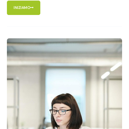
INIZIAMO