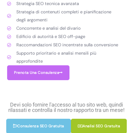
Strategia SEO tecnica avanzata
Strategia di contenuti completi e pianificazione
degli argomenti
Concorrente e analisi del divario
Edificio di autorità e SEO off-page
Raccomandazioni SEO incentrate sulla conversione
Supporto prioritario e analisi mensili più
approfondite
Prenota Una Consulenza
Devi solo fornire l'accesso al tuo sito web, quindi
rilassati e controlla il nostro rapporto tra un mese!
Consulenza SEO Gratuita
Analisi SEO Gratuita