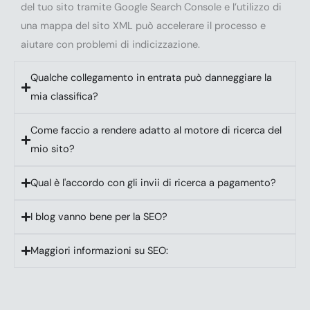
del tuo sito tramite Google Search Console e l’utilizzo di
una mappa del sito XML può accelerare il processo e
aiutare con problemi di indicizzazione.
Qualche collegamento in entrata può danneggiare la
mia classifica?
Come faccio a rendere adatto al motore di ricerca del
mio sito?
Qual è l'accordo con gli invii di ricerca a pagamento?
I blog vanno bene per la SEO?
Maggiori informazioni su SEO: