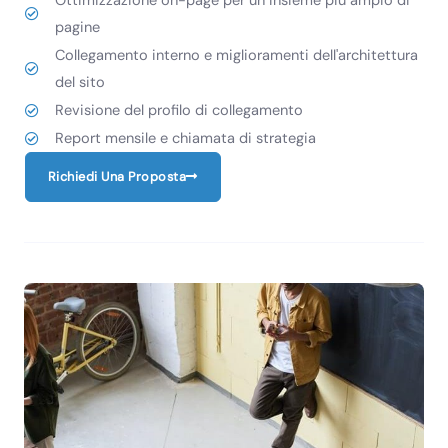
Ottimizzazione on-page per un insieme più ampio di
pagine
Collegamento interno e miglioramenti dell'architettura
del sito
Revisione del profilo di collegamento
Report mensile e chiamata di strategia
Richiedi Una Proposta