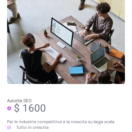
Autorità SEO
$ 1600
Per le industrie competitive e la crescita su larga scala
Tutto in crescita