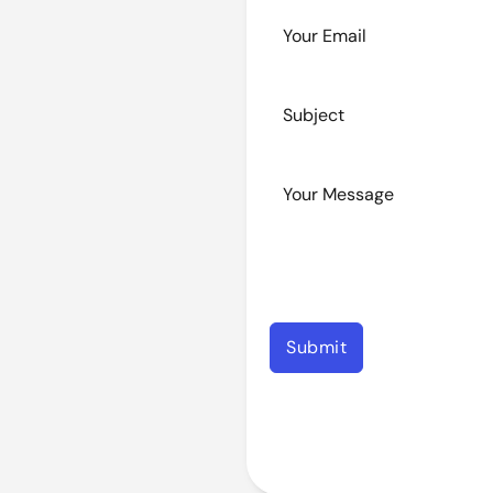
Submit