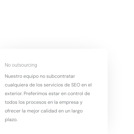
No outsourcing
Nuestro equipo no subcontratar
cualquiera de los servicios de SEO en el
exterior. Preferimos estar en control de
todos los procesos en la empresa y
ofrecer la mejor calidad en un largo
plazo.