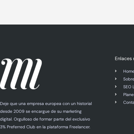
Enlaces 
Hom
Sobre
SEO 
Plane
Cont
Deje que una empresa europea con un historial
desde 2009 se encargue de su marketing
digital. Orgulloso de formar parte del exclusivo
3% Preferred Club en la plataforma Freelancer.