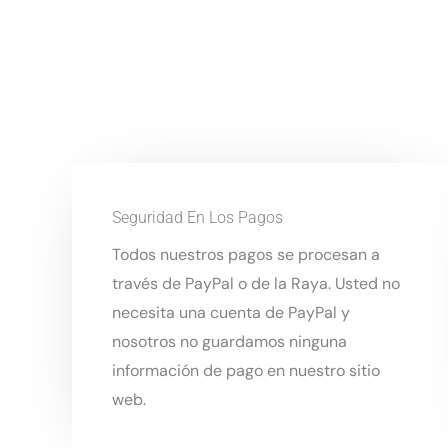
Seguridad En Los Pagos
Todos nuestros pagos se procesan a
través de PayPal o de la Raya. Usted no
necesita una cuenta de PayPal y
nosotros no guardamos ninguna
información de pago en nuestro sitio
web.