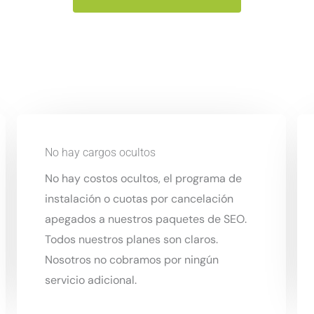
No hay cargos ocultos
No hay costos ocultos, el programa de
instalación o cuotas por cancelación
apegados a nuestros paquetes de SEO.
Todos nuestros planes son claros.
Nosotros no cobramos por ningún
servicio adicional.