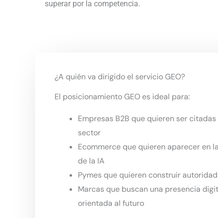
superar por la competencia.
¿A quién va dirigido el servicio GEO?
El posicionamiento GEO es ideal para:
Empresas B2B que quieren ser citadas 
sector
Ecommerce que quieren aparecer en l
de la IA
Pymes que quieren construir autoridad
Marcas que buscan una presencia digit
orientada al futuro