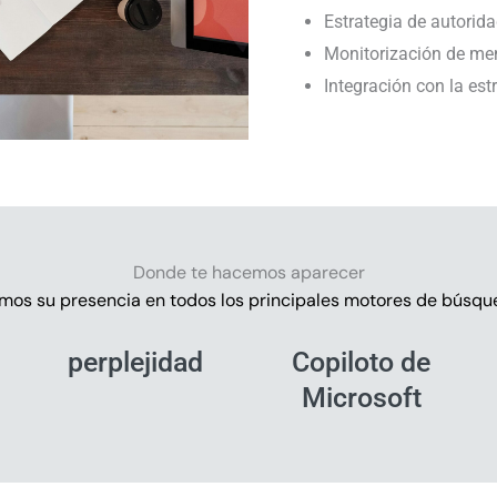
Estrategia de autorida
Monitorización de men
Integración con la est
Donde te hacemos aparecer
mos su presencia en todos los principales motores de búsque
perplejidad
Copiloto de
Microsoft