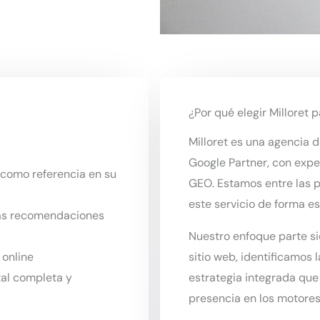
¿Por qué elegir Milloret 
Milloret es una agencia d
Google Partner, con expe
como referencia en su
GEO. Estamos entre las 
este servicio de forma e
as recomendaciones
Nuestro enfoque parte si
 online
sitio web, identificamos
al completa y
estrategia integrada qu
presencia en los motores