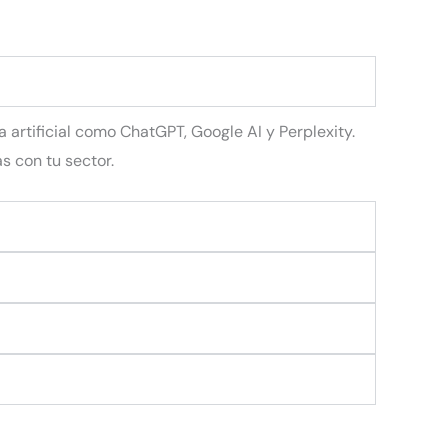
artificial como ChatGPT, Google AI y Perplexity.
 con tu sector.