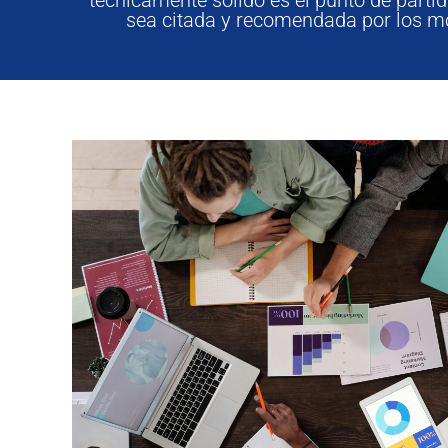
sea citada y recomendada por los mo