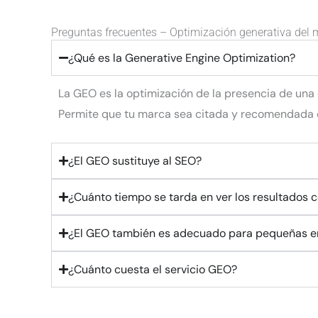
Preguntas frecuentes – Optimización generativa del 
¿Qué es la Generative Engine Optimization?
La GEO es la optimización de la presencia de una
Permite que tu marca sea citada y recomendada c
¿El GEO sustituye al SEO?
¿Cuánto tiempo se tarda en ver los resultados 
¿El GEO también es adecuado para pequeñas 
¿Cuánto cuesta el servicio GEO?