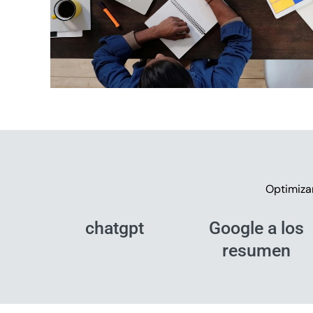
Optimiza
chatgpt
Google a los
resumen