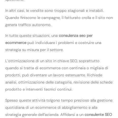
In altri casi, le vendite sono troppo stagionali e instabili.
Quando finiscono le campagne, il fatturato crolla e il sito non
genera traffico autonomo.
In tutte queste situazioni, una
consulenza seo per
ecommerce
può individuare i problemi e costruire una
strategia su misura per il settore.
L’ottimizzazione di un sito in chiave SEO, soprattutto
quando si tratta di ecommerce con centinaia o migliaia di
prodotti, può diventare un lavoro estenuante. Richiede
analisi, ottimizzazione delle categorie, revisione delle schede
prodotto e interventi tecnici continui.
Spesso queste attività tolgono tempo prezioso alla gestione
quotidiana di un ecommerce di abbigliamento e alla
strategia generale dell’azienda. Affidarsi a un
consulente SEO