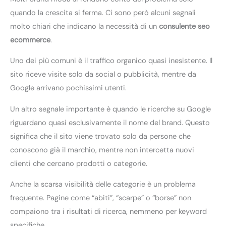
quando la crescita si ferma. Ci sono però alcuni segnali
molto chiari che indicano la necessità di un
consulente seo
ecommerce
.
Uno dei più comuni è il traffico organico quasi inesistente. Il
sito riceve visite solo da social o pubblicità, mentre da
Google arrivano pochissimi utenti.
Un altro segnale importante è quando le ricerche su Google
riguardano quasi esclusivamente il nome del brand. Questo
significa che il sito viene trovato solo da persone che
conoscono già il marchio, mentre non intercetta nuovi
clienti che cercano prodotti o categorie.
Anche la scarsa visibilità delle categorie è un problema
frequente. Pagine come “abiti”, “scarpe” o “borse” non
compaiono tra i risultati di ricerca, nemmeno per keyword
specifiche.