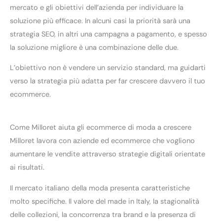
mercato e gli obiettivi dell’azienda per individuare la
soluzione più efficace. In alcuni casi la priorità sarà una
strategia SEO, in altri una campagna a pagamento, e spesso
la soluzione migliore è una combinazione delle due.
L’obiettivo non è vendere un servizio standard, ma guidarti
verso la strategia più adatta per far crescere davvero il tuo
ecommerce.
Come Milloret aiuta gli ecommerce di moda a crescere
Milloret lavora con aziende ed ecommerce che vogliono
aumentare le vendite attraverso strategie digitali orientate
ai risultati.
Il mercato italiano della moda presenta caratteristiche
molto specifiche. Il valore del made in Italy, la stagionalità
delle collezioni, la concorrenza tra brand e la presenza di