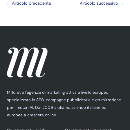
←
Articolo precedente
Articolo successivo
→
Milloret è l'agenzia di marketing attiva a livello europeo
specializzata in SEO, campagne pubblicitarie e ottimizzazione
per i motori AI. Dal 2009 aiutiamo aziende italiane ed
europee a crescere online.