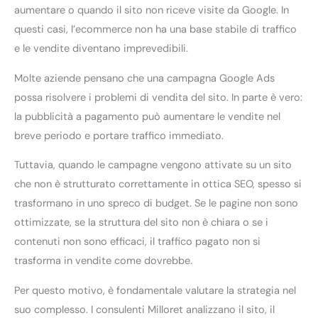
aumentare o quando il sito non riceve visite da Google. In
questi casi, l’ecommerce non ha una base stabile di traffico
e le vendite diventano imprevedibili.
Molte aziende pensano che una campagna Google Ads
possa risolvere i problemi di vendita del sito. In parte è vero:
la pubblicità a pagamento può aumentare le vendite nel
breve periodo e portare traffico immediato.
Tuttavia, quando le campagne vengono attivate su un sito
che non è strutturato correttamente in ottica SEO, spesso si
trasformano in uno spreco di budget. Se le pagine non sono
ottimizzate, se la struttura del sito non è chiara o se i
contenuti non sono efficaci, il traffico pagato non si
trasforma in vendite come dovrebbe.
Per questo motivo, è fondamentale valutare la strategia nel
suo complesso. I consulenti Milloret analizzano il sito, il