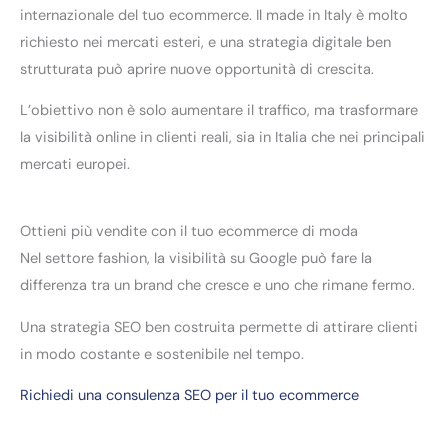
internazionale del tuo ecommerce. Il made in Italy è molto
richiesto nei mercati esteri, e una strategia digitale ben
strutturata può aprire nuove opportunità di crescita.
L’obiettivo non è solo aumentare il traffico, ma trasformare
la visibilità online in clienti reali, sia in Italia che nei principali
mercati europei.
Ottieni più vendite con il tuo ecommerce di moda
Nel settore fashion, la visibilità su Google può fare la
differenza tra un brand che cresce e uno che rimane fermo.
Una strategia SEO ben costruita permette di attirare clienti
in modo costante e sostenibile nel tempo.
Richiedi una consulenza SEO per il tuo ecommerce