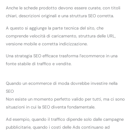
Anche le schede prodotto devono essere curate, con titoli
chiari, descrizioni originali e una struttura SEO corretta.
A questo si aggiunge la parte tecnica del sito, che
comprende velocità di caricamento, struttura delle URL,
versione mobile e corretta indicizzazione.
Una strategia SEO efficace trasforma l’ecommerce in una
fonte stabile di traffico e vendite.
Quando un ecommerce di moda dovrebbe investire nella
SEO
Non esiste un momento perfetto valido per tutti, ma ci sono
situazioni in cui la SEO diventa fondamentale.
Ad esempio, quando il traffico dipende solo dalle campagne
pubblicitarie, quando i costi delle Ads continuano ad