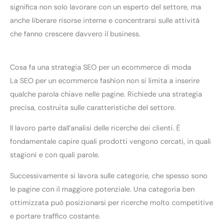
significa non solo lavorare con un esperto del settore, ma
anche liberare risorse interne e concentrarsi sulle attività
che fanno crescere davvero il business.
Cosa fa una strategia SEO per un ecommerce di moda
La SEO per un ecommerce fashion non si limita a inserire
qualche parola chiave nelle pagine. Richiede una strategia
precisa, costruita sulle caratteristiche del settore.
Il lavoro parte dall’analisi delle ricerche dei clienti. È
fondamentale capire quali prodotti vengono cercati, in quali
stagioni e con quali parole.
Successivamente si lavora sulle categorie, che spesso sono
le pagine con il maggiore potenziale. Una categoria ben
ottimizzata può posizionarsi per ricerche molto competitive
e portare traffico costante.