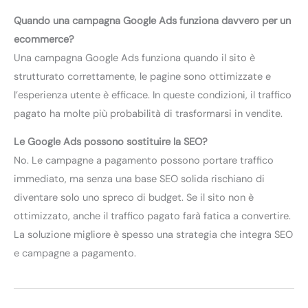
Quando una campagna Google Ads funziona davvero per un
ecommerce?
Una campagna Google Ads funziona quando il sito è
strutturato correttamente, le pagine sono ottimizzate e
l’esperienza utente è efficace. In queste condizioni, il traffico
pagato ha molte più probabilità di trasformarsi in vendite.
Le Google Ads possono sostituire la SEO?
No. Le campagne a pagamento possono portare traffico
immediato, ma senza una base SEO solida rischiano di
diventare solo uno spreco di budget. Se il sito non è
ottimizzato, anche il traffico pagato farà fatica a convertire.
La soluzione migliore è spesso una strategia che integra SEO
e campagne a pagamento.