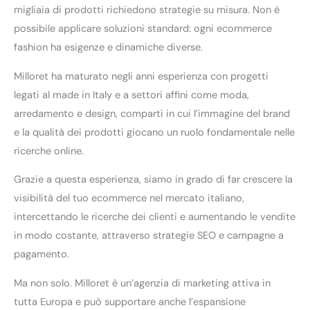
migliaia di prodotti richiedono strategie su misura. Non è
possibile applicare soluzioni standard: ogni ecommerce
fashion ha esigenze e dinamiche diverse.
Milloret ha maturato negli anni esperienza con progetti
legati al made in Italy e a settori affini come moda,
arredamento e design, comparti in cui l’immagine del brand
e la qualità dei prodotti giocano un ruolo fondamentale nelle
ricerche online.
Grazie a questa esperienza, siamo in grado di far crescere la
visibilità del tuo ecommerce nel mercato italiano,
intercettando le ricerche dei clienti e aumentando le vendite
in modo costante, attraverso strategie SEO e campagne a
pagamento.
Ma non solo. Milloret è un’agenzia di marketing attiva in
tutta Europa e può supportare anche l’espansione