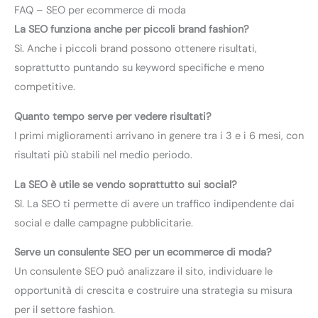
FAQ – SEO per ecommerce di moda
La SEO funziona anche per piccoli brand fashion?
Sì. Anche i piccoli brand possono ottenere risultati,
soprattutto puntando su keyword specifiche e meno
competitive.
Quanto tempo serve per vedere risultati?
I primi miglioramenti arrivano in genere tra i 3 e i 6 mesi, con
risultati più stabili nel medio periodo.
La SEO è utile se vendo soprattutto sui social?
Sì. La SEO ti permette di avere un traffico indipendente dai
social e dalle campagne pubblicitarie.
Serve un consulente SEO per un ecommerce di moda?
Un consulente SEO può analizzare il sito, individuare le
opportunità di crescita e costruire una strategia su misura
per il settore fashion.