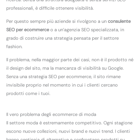
professionali, è difficile ottenere visibilità.
Per questo sempre più aziende si rivolgono a un
consulente
SEO per ecommerce
o a un’agenzia SEO specializzata, in
grado di costruire una strategia pensata per il settore
fashion.
Il problema, nella maggior parte dei casi, non è il prodotto né
il design del sito, ma la mancanza di visibilità su Google.
Senza una strategia SEO per ecommerce, il sito rimane
invisibile proprio nel momento in cui i clienti cercano
prodotti come i tuoi.
Il vero problema degli ecommerce di moda
Il settore moda è estremamente competitivo. Ogni stagione
escono nuove collezioni, nuovi brand e nuovi trend. I clienti
hanno centinaia di alternative e confrontano prodotti su