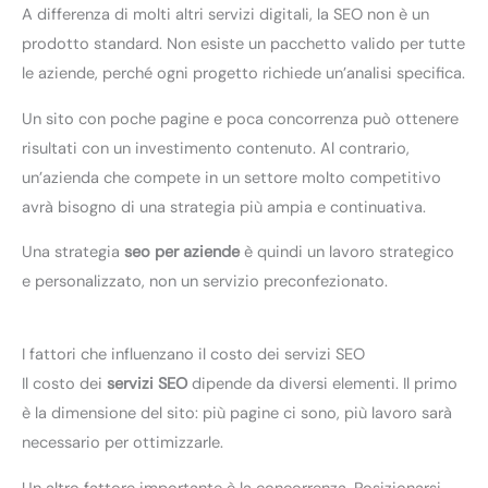
A differenza di molti altri servizi digitali, la SEO non è un
prodotto standard. Non esiste un pacchetto valido per tutte
le aziende, perché ogni progetto richiede un’analisi specifica.
Un sito con poche pagine e poca concorrenza può ottenere
risultati con un investimento contenuto. Al contrario,
un’azienda che compete in un settore molto competitivo
avrà bisogno di una strategia più ampia e continuativa.
Una strategia
seo per aziende
è quindi un lavoro strategico
e personalizzato, non un servizio preconfezionato.
I fattori che influenzano il costo dei servizi SEO
Il costo dei
servizi SEO
dipende da diversi elementi. Il primo
è la dimensione del sito: più pagine ci sono, più lavoro sarà
necessario per ottimizzarle.