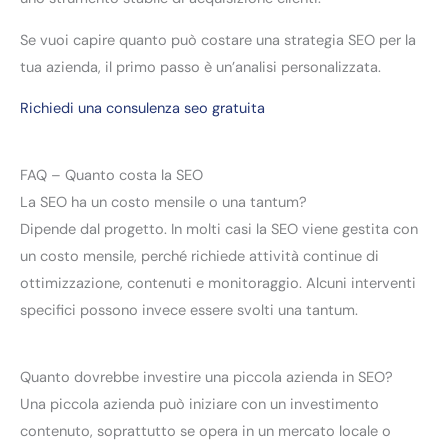
Se vuoi capire quanto può costare una strategia SEO per la
tua azienda, il primo passo è un’analisi personalizzata.
Richiedi una consulenza seo gratuita
FAQ – Quanto costa la SEO
La SEO ha un costo mensile o una tantum?
Dipende dal progetto. In molti casi la SEO viene gestita con
un costo mensile, perché richiede attività continue di
ottimizzazione, contenuti e monitoraggio. Alcuni interventi
specifici possono invece essere svolti una tantum.
Quanto dovrebbe investire una piccola azienda in SEO?
Una piccola azienda può iniziare con un investimento
contenuto, soprattutto se opera in un mercato locale o