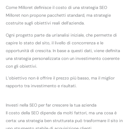
Come Milloret definisce il costo di una strategia SEO
Milloret non propone pacchetti standard, ma strategie
costruite sugli obiettivi reali dell’azienda.
Ogni progetto parte da un’analisi iniziale, che permette di
capire lo stato del sito, il livello di concorrenza e le
opportunità di crescita. In base a questi dati, viene definita
una strategia personalizzata con un investimento coerente
con gli obiettivi.
L’obiettivo non è offrire il prezzo più basso, ma il miglior
rapporto tra investimento e risultati.
Investi nella SEO per far crescere la tua azienda
Il costo della SEO dipende da molti fattori, ma una cosa è
certa: una strategia ben strutturata può trasformare il sito in
uno strumento stabile di acquisizione clienti.