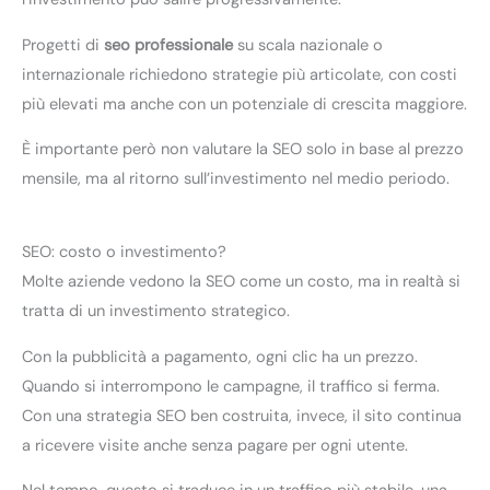
Progetti di
seo professionale
su scala nazionale o
internazionale richiedono strategie più articolate, con costi
più elevati ma anche con un potenziale di crescita maggiore.
È importante però non valutare la SEO solo in base al prezzo
mensile, ma al ritorno sull’investimento nel medio periodo.
SEO: costo o investimento?
Molte aziende vedono la SEO come un costo, ma in realtà si
tratta di un investimento strategico.
Con la pubblicità a pagamento, ogni clic ha un prezzo.
Quando si interrompono le campagne, il traffico si ferma.
Con una strategia SEO ben costruita, invece, il sito continua
a ricevere visite anche senza pagare per ogni utente.