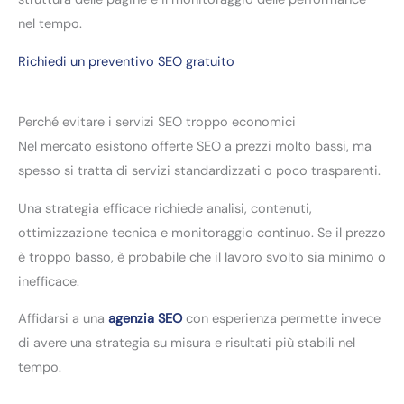
nel tempo.
Richiedi un preventivo SEO gratuito
Perché evitare i servizi SEO troppo economici
Nel mercato esistono offerte SEO a prezzi molto bassi, ma
spesso si tratta di servizi standardizzati o poco trasparenti.
Una strategia efficace richiede analisi, contenuti,
ottimizzazione tecnica e monitoraggio continuo. Se il prezzo
è troppo basso, è probabile che il lavoro svolto sia minimo o
inefficace.
Affidarsi a una
agenzia SEO
con esperienza permette invece
di avere una strategia su misura e risultati più stabili nel
tempo.