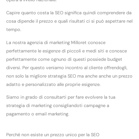
Capire quanto costa la SEO significa quindi comprendere da
cosa dipende il prezzo e quali risultati ci si può aspettare nel
tempo.
La nostra agenzia di marketing Milloret conosce
perfettamente le esigenze di piccoli e medi siti e conosce
perfettamente come ognuno di questi possiede budget
diversi. Per questo veniamo incontro al cliente offrendogli,
non solo la migliore strategia SEO ma anche anche un prezzo
adatto e personalizzato alle proprie esigenze.
Siamo in grado di consultarti per fare evolvere la tua
strategia di marketing consigliandoti campagne a
pagamento o email marketing.
Perché non esiste un prezzo unico per la SEO