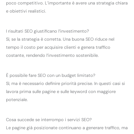
poco competitivo. L’importante è avere una strategia chiara
e obiettivi realistici.
I risultati SEO giustificano l’investimento?
Sì, se la strategia è corretta. Una buona SEO riduce nel
tempo il costo per acquisire clienti e genera traffico
costante, rendendo l’investimento sostenibile.
È possibile fare SEO con un budget limitato?
Sì, ma è necessario definire priorità precise. In questi casi si
lavora prima sulle pagine e sulle keyword con maggiore
potenziale.
Cosa succede se interrompo i servizi SEO?
Le pagine già posizionate continuano a generare traffico, ma