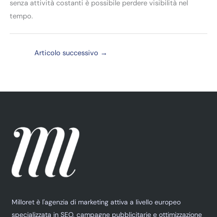
senza attività costanti è possibile perdere visibilità nel
tempo.
Articolo successivo
→
Milloret è l'agenzia di marketing attiva a livello europeo
specializzata in SEO, campagne pubblicitarie e ottimizzazione