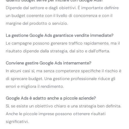
Quanto budget serve per iniziare con Google Ads?
Dipende dal settore e dagli obiettivi. È importante definire
un budget coerente con il livello di concorrenza e con il
margine del prodotto o servizio.
La gestione Google Ads garantisce vendite immediate?
Le campagne possono generare traffico rapidamente, ma il
risultato dipende dalla strategia, dal sito e dall’offerta.
Conviene gestire Google Ads internamente?
In alcuni casi sì, ma senza competenze specifiche il rischio è
di sprecare budget. Una gestione professionale riduce gli
errori e migliora il rendimento.
Google Ads è adatto anche a piccole aziende?
Sì, se esiste un obiettivo chiaro e una strategia ben definita.
Anche le piccole imprese possono ottenere risultati
significativi.