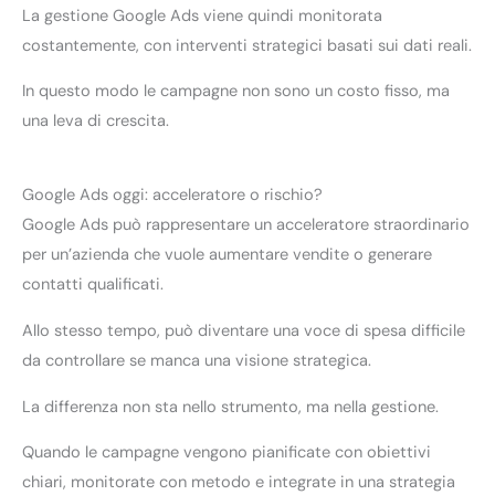
La gestione Google Ads viene quindi monitorata
costantemente, con interventi strategici basati sui dati reali.
In questo modo le campagne non sono un costo fisso, ma
una leva di crescita.
Google Ads oggi: acceleratore o rischio?
Google Ads può rappresentare un acceleratore straordinario
per un’azienda che vuole aumentare vendite o generare
contatti qualificati.
Allo stesso tempo, può diventare una voce di spesa difficile
da controllare se manca una visione strategica.
La differenza non sta nello strumento, ma nella gestione.
Quando le campagne vengono pianificate con obiettivi
chiari, monitorate con metodo e integrate in una strategia