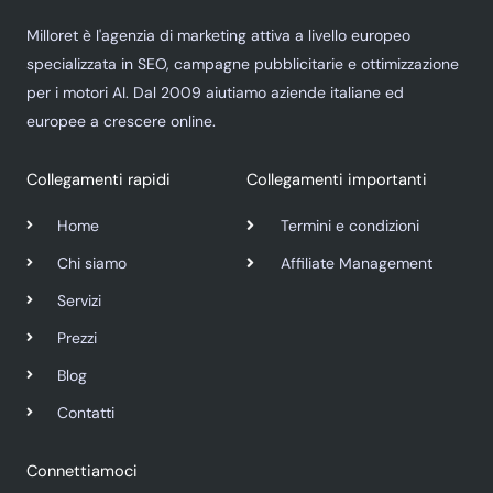
Milloret è l'agenzia di marketing attiva a livello europeo
specializzata in SEO, campagne pubblicitarie e ottimizzazione
per i motori AI. Dal 2009 aiutiamo aziende italiane ed
europee a crescere online.
Collegamenti rapidi
Collegamenti importanti
Home
Termini e condizioni
Chi siamo
Affiliate Management
Servizi
Prezzi
Blog
Contatti
Connettiamoci