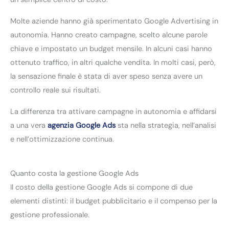
Molte aziende hanno già sperimentato Google Advertising in
autonomia. Hanno creato campagne, scelto alcune parole
chiave e impostato un budget mensile. In alcuni casi hanno
ottenuto traffico, in altri qualche vendita. In molti casi, però,
la sensazione finale è stata di aver speso senza avere un
controllo reale sui risultati.
La differenza tra attivare campagne in autonomia e affidarsi
a una vera
agenzia Google Ads
sta nella strategia, nell’analisi
e nell’ottimizzazione continua.
Quanto costa la gestione Google Ads
Il costo della gestione Google Ads si compone di due
elementi distinti: il budget pubblicitario e il compenso per la
gestione professionale.