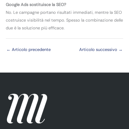
Google Ads sostituisce la SEO?
No. Le campagne portano risultati immediati, mentre la SEO
costruisce visibilità nel tempo. Spesso la combinazione delle
due è la soluzione più efficace.
←
Articolo precedente
Articolo successivo
→