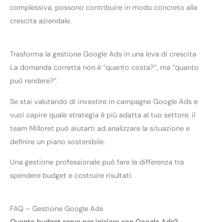
complessiva, possono contribuire in modo concreto alla
crescita aziendale.
Trasforma la gestione Google Ads in una leva di crescita
La domanda corretta non è “quanto costa?”, ma “quanto
può rendere?”.
Se stai valutando di investire in campagne Google Ads e
vuoi capire quale strategia è più adatta al tuo settore, il
team Milloret può aiutarti ad analizzare la situazione e
definire un piano sostenibile.
Una gestione professionale può fare la differenza tra
spendere budget e costruire risultati.
FAQ – Gestione Google Ads