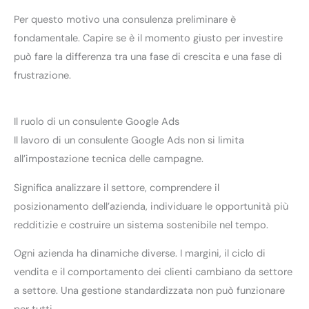
Per questo motivo una consulenza preliminare è
fondamentale. Capire se è il momento giusto per investire
può fare la differenza tra una fase di crescita e una fase di
frustrazione.
Il ruolo di un consulente Google Ads
Il lavoro di un consulente Google Ads non si limita
all’impostazione tecnica delle campagne.
Significa analizzare il settore, comprendere il
posizionamento dell’azienda, individuare le opportunità più
redditizie e costruire un sistema sostenibile nel tempo.
Ogni azienda ha dinamiche diverse. I margini, il ciclo di
vendita e il comportamento dei clienti cambiano da settore
a settore. Una gestione standardizzata non può funzionare