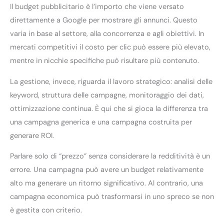
Il budget pubblicitario è l’importo che viene versato
direttamente a Google per mostrare gli annunci. Questo
varia in base al settore, alla concorrenza e agli obiettivi. In
mercati competitivi il costo per clic può essere più elevato,
mentre in nicchie specifiche può risultare più contenuto.
La gestione, invece, riguarda il lavoro strategico: analisi delle
keyword, struttura delle campagne, monitoraggio dei dati,
ottimizzazione continua. È qui che si gioca la differenza tra
una campagna generica e una campagna costruita per
generare ROI.
Parlare solo di “prezzo” senza considerare la redditività è un
errore. Una campagna può avere un budget relativamente
alto ma generare un ritorno significativo. Al contrario, una
campagna economica può trasformarsi in uno spreco se non
è gestita con criterio.