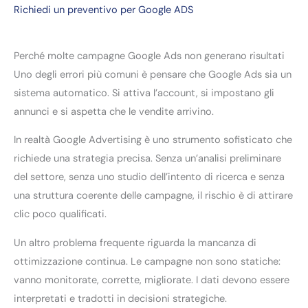
Richiedi un preventivo per Google ADS
Perché molte campagne Google Ads non generano risultati
Uno degli errori più comuni è pensare che Google Ads sia un
sistema automatico. Si attiva l’account, si impostano gli
annunci e si aspetta che le vendite arrivino.
In realtà Google Advertising è uno strumento sofisticato che
richiede una strategia precisa. Senza un’analisi preliminare
del settore, senza uno studio dell’intento di ricerca e senza
una struttura coerente delle campagne, il rischio è di attirare
clic poco qualificati.
Un altro problema frequente riguarda la mancanza di
ottimizzazione continua. Le campagne non sono statiche:
vanno monitorate, corrette, migliorate. I dati devono essere
interpretati e tradotti in decisioni strategiche.