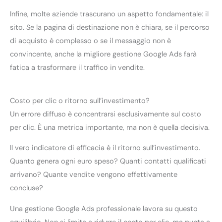
Infine, molte aziende trascurano un aspetto fondamentale: il
sito. Se la pagina di destinazione non è chiara, se il percorso
di acquisto è complesso o se il messaggio non è
convincente, anche la migliore gestione Google Ads farà
fatica a trasformare il traffico in vendite.
Costo per clic o ritorno sull’investimento?
Un errore diffuso è concentrarsi esclusivamente sul costo
per clic. È una metrica importante, ma non è quella decisiva.
Il vero indicatore di efficacia è il ritorno sull’investimento.
Quanto genera ogni euro speso? Quanti contatti qualificati
arrivano? Quante vendite vengono effettivamente
concluse?
Una gestione Google Ads professionale lavora su questo