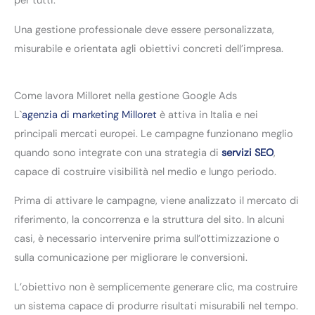
per tutti.
Una gestione professionale deve essere personalizzata,
misurabile e orientata agli obiettivi concreti dell’impresa.
Come lavora Milloret nella gestione Google Ads
L`
agenzia di marketing Milloret
è attiva in Italia e nei
principali mercati europei. Le campagne funzionano meglio
quando sono integrate con una strategia di
servizi SEO
,
capace di costruire visibilità nel medio e lungo periodo.
Prima di attivare le campagne, viene analizzato il mercato di
riferimento, la concorrenza e la struttura del sito. In alcuni
casi, è necessario intervenire prima sull’ottimizzazione o
sulla comunicazione per migliorare le conversioni.
L’obiettivo non è semplicemente generare clic, ma costruire
un sistema capace di produrre risultati misurabili nel tempo.