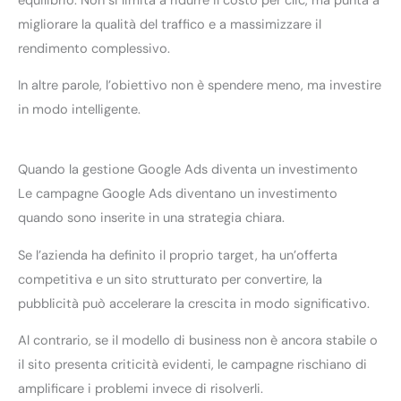
equilibrio. Non si limita a ridurre il costo per clic, ma punta a
migliorare la qualità del traffico e a massimizzare il
rendimento complessivo.
In altre parole, l’obiettivo non è spendere meno, ma investire
in modo intelligente.
Quando la gestione Google Ads diventa un investimento
Le campagne Google Ads diventano un investimento
quando sono inserite in una strategia chiara.
Se l’azienda ha definito il proprio target, ha un’offerta
competitiva e un sito strutturato per convertire, la
pubblicità può accelerare la crescita in modo significativo.
Al contrario, se il modello di business non è ancora stabile o
il sito presenta criticità evidenti, le campagne rischiano di
amplificare i problemi invece di risolverli.