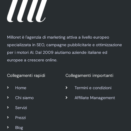
Milloret è l'agenzia di marketing attiva a livello europeo
specializzata in SEO, campagne pubblicitarie e ottimizzazione
per i motori AI. Dal 2009 aiutiamo aziende italiane ed
europee a crescere online.
Collegamenti rapidi
Collegamenti importanti
Home
Termini e condizioni
Chi siamo
Affiliate Management
Servizi
Prezzi
Blog