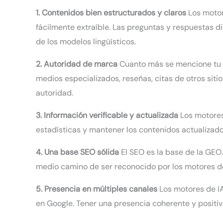
1. Contenidos bien estructurados y claros
Los motore
fácilmente extraíble. Las preguntas y respuestas di
de los modelos lingüísticos.
2. Autoridad de marca
Cuanto más se mencione tu ma
medios especializados, reseñas, citas de otros siti
autoridad.
3. Información verificable y actualizada
Los motores 
estadísticas y mantener los contenidos actualizado
4. Una base SEO sólida
El SEO es la base de la GEO
medio camino de ser reconocido por los motores de
5. Presencia en múltiples canales
Los motores de IA
en Google. Tener una presencia coherente y positiv