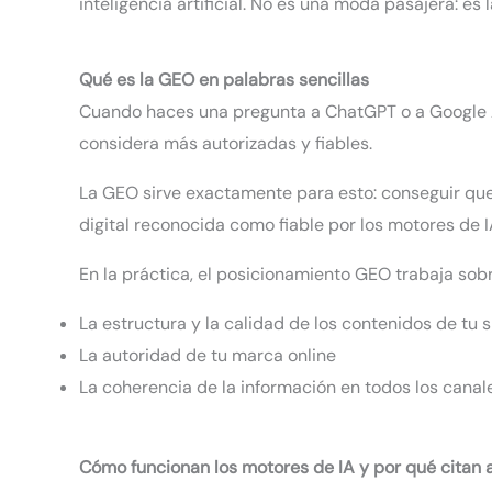
inteligencia artificial. No es una moda pasajera: 
Qué es la GEO en palabras sencillas
Cuando haces una pregunta a ChatGPT o a Google AI
considera más autorizadas y fiables.
La GEO sirve exactamente para esto: conseguir que 
digital reconocida como fiable por los motores de I
En la práctica, el posicionamiento GEO trabaja so
La estructura y la calidad de los contenidos de tu s
La autoridad de tu marca online
La coherencia de la información en todos los canale
Cómo funcionan los motores de IA y por qué citan