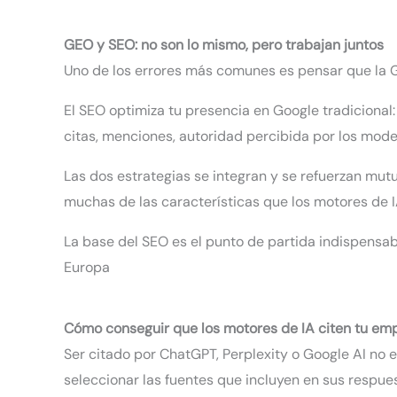
GEO y SEO: no son lo mismo, pero trabajan juntos
Uno de los errores más comunes es pensar que la GE
El SEO optimiza tu presencia en Google tradicional:
citas, menciones, autoridad percibida por los model
Las dos estrategias se integran y se refuerzan mut
muchas de las características que los motores de I
La base del SEO es el punto de partida indispensab
Europa
Cómo conseguir que los motores de IA citen tu em
Ser citado por ChatGPT, Perplexity o Google AI no e
seleccionar las fuentes que incluyen en sus respues