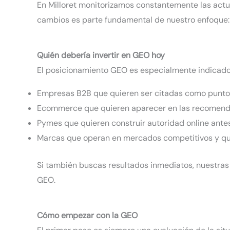
En Milloret monitorizamos constantemente las actua
cambios es parte fundamental de nuestro enfoque: 
Quién debería invertir en GEO hoy
El posicionamiento GEO es especialmente indicado
Empresas B2B que quieren ser citadas como punto 
Ecommerce que quieren aparecer en las recomenda
Pymes que quieren construir autoridad online ant
Marcas que operan en mercados competitivos y qui
Si también buscas resultados inmediatos, nuestra
GEO.
Cómo empezar con la GEO