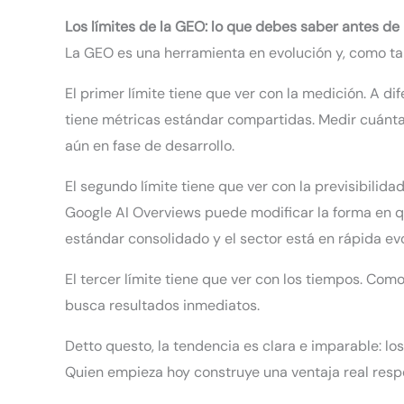
Los límites de la GEO: lo que debes saber antes de 
La GEO es una herramienta en evolución y, como tal,
El primer límite tiene que ver con la medición. A d
tiene métricas estándar compartidas. Medir cuánta
aún en fase de desarrollo.
El segundo límite tiene que ver con la previsibili
Google AI Overviews puede modificar la forma en qu
estándar consolidado y el sector está en rápida ev
El tercer límite tiene que ver con los tiempos. Com
busca resultados inmediatos.
Detto questo, la tendencia es clara e imparable: l
Quien empieza hoy construye una ventaja real resp