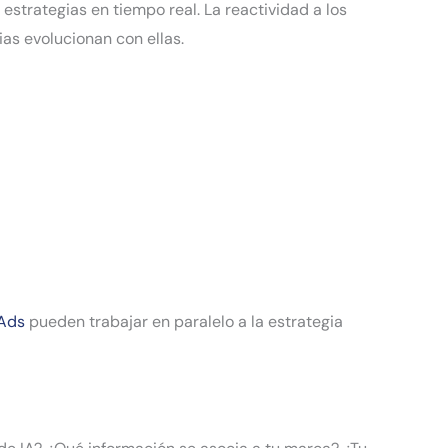
strategias en tiempo real. La reactividad a los
as evolucionan con ellas.
 Ads
pueden trabajar en paralelo a la estrategia