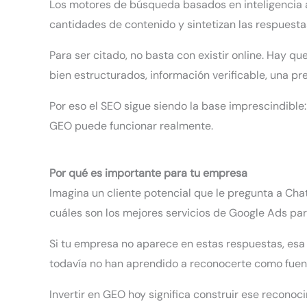
Los motores de búsqueda basados en inteligencia ar
cantidades de contenido y sintetizan las respuesta
Para ser citado, no basta con existir online. Hay 
bien estructurados, información verificable, una pr
Por eso el SEO sigue siendo la base imprescindible
GEO puede funcionar realmente.
Por qué es importante para tu empresa
Imagina un cliente potencial que le pregunta a Ch
cuáles son los mejores servicios de Google Ads par
Si tu empresa no aparece en estas respuestas, esa
todavía no han aprendido a reconocerte como fuent
Invertir en GEO hoy significa construir ese recono