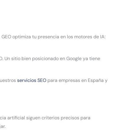
La GEO optimiza tu presencia en los motores de IA:
. Un sitio bien posicionado en Google ya tiene
nuestros
servicios SEO
para empresas en España y
 artificial siguen criterios precisos para
ar.