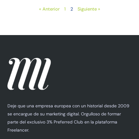
« Anterior
1
2
Siguiente »
Deje que una empresa europea con un historial desde 2009
se encargue de su marketing digital. Orgulloso de formar
parte del exclusivo 3% Preferred Club en la plataforma
Freelancer.