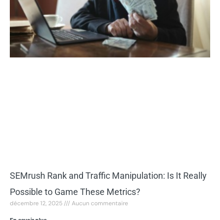
SEMrush Rank and Traffic Manipulation: Is It Really
Possible to Game These Metrics?
décembre 12, 2025
Aucun commentaire