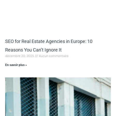
SEO for Real Estate Agencies in Europe: 10
Reasons You Can’t Ignore It
décembre 20, 2025
Aucun commentaire
En savoir plus »