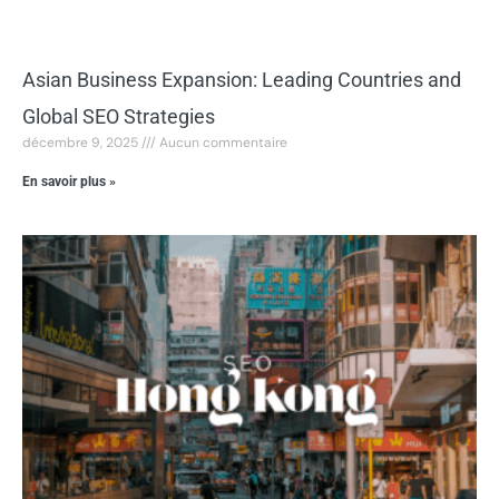
Asian Business Expansion: Leading Countries and
Global SEO Strategies
décembre 9, 2025
Aucun commentaire
En savoir plus »