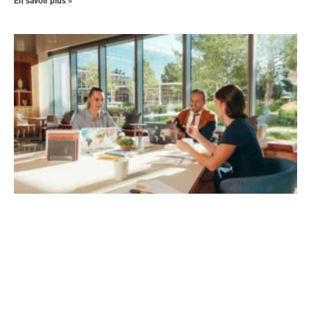
En savoir plus »