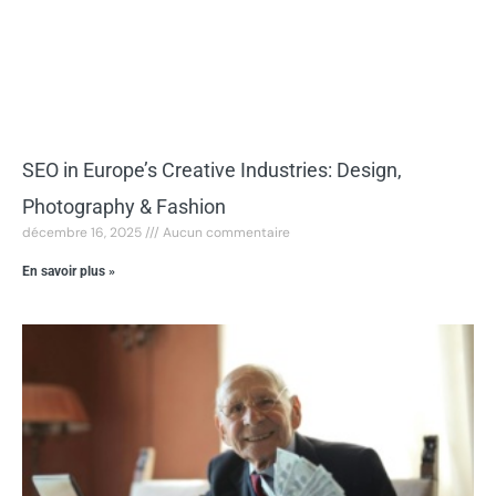
SEO in Europe’s Creative Industries: Design,
Photography & Fashion
décembre 16, 2025
Aucun commentaire
En savoir plus »