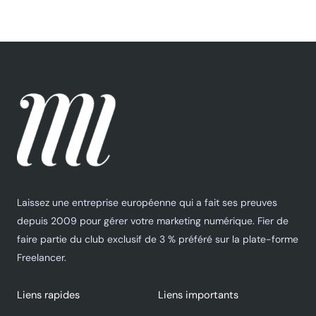
Laissez une entreprise européenne qui a fait ses preuves
depuis 2009 pour gérer votre marketing numérique. Fier de
faire partie du club exclusif de 3 % préféré sur la plate-forme
Freelancer.
Liens rapides
Liens importants