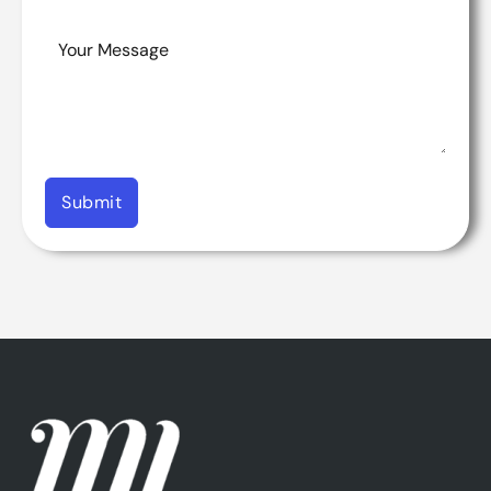
Submit