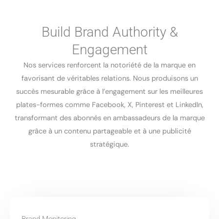
Build Brand Authority &
Engagement
Nos services renforcent la notoriété de la marque en
favorisant de véritables relations. Nous produisons un
succès mesurable grâce à l’engagement sur les meilleures
plates-formes comme Facebook, X, Pinterest et LinkedIn,
transformant des abonnés en ambassadeurs de la marque
grâce à un contenu partageable et à une publicité
stratégique.