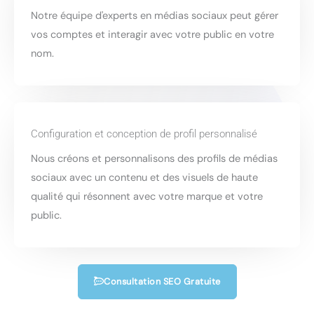
Notre équipe d'experts en médias sociaux peut gérer
vos comptes et interagir avec votre public en votre
nom.
Configuration et conception de profil personnalisé
Nous créons et personnalisons des profils de médias
sociaux avec un contenu et des visuels de haute
qualité qui résonnent avec votre marque et votre
public.
Consultation SEO Gratuite