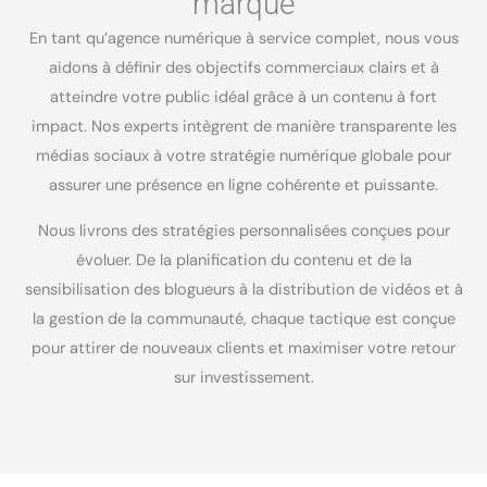
marque
En tant qu’agence numérique à service complet, nous vous
aidons à définir des objectifs commerciaux clairs et à
atteindre votre public idéal grâce à un contenu à fort
impact. Nos experts intègrent de manière transparente les
médias sociaux à votre stratégie numérique globale pour
assurer une présence en ligne cohérente et puissante.
Nous livrons des stratégies personnalisées conçues pour
évoluer. De la planification du contenu et de la
sensibilisation des blogueurs à la distribution de vidéos et à
la gestion de la communauté, chaque tactique est conçue
pour attirer de nouveaux clients et maximiser votre retour
sur investissement.