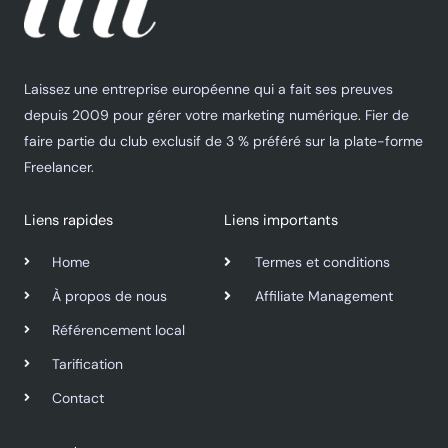
Laissez une entreprise européenne qui a fait ses preuves
depuis 2009 pour gérer votre marketing numérique. Fier de
faire partie du club exclusif de 3 % préféré sur la plate-forme
Freelancer.
Liens rapides
Liens importants
Home
Termes et conditions
À propos de nous
Affiliate Management
Référencement local
Tarification
Contact