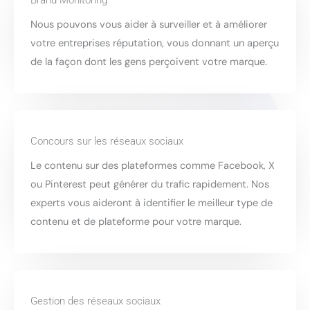
Brand Monitoring
Nous pouvons vous aider à surveiller et à améliorer
votre entreprises réputation, vous donnant un aperçu
de la façon dont les gens perçoivent votre marque.
Concours sur les réseaux sociaux
Le contenu sur des plateformes comme Facebook, X
ou Pinterest peut générer du trafic rapidement. Nos
experts vous aideront à identifier le meilleur type de
contenu et de plateforme pour votre marque.
Gestion des réseaux sociaux