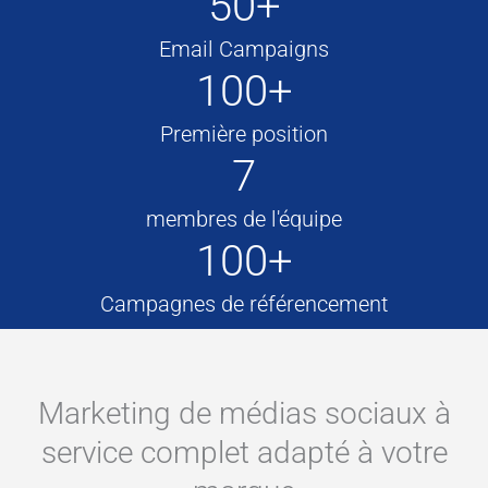
50+
Email Campaigns
100+
Première position
7
membres de l'équipe
100+
Campagnes de référencement
Marketing de médias sociaux à
service complet adapté à votre