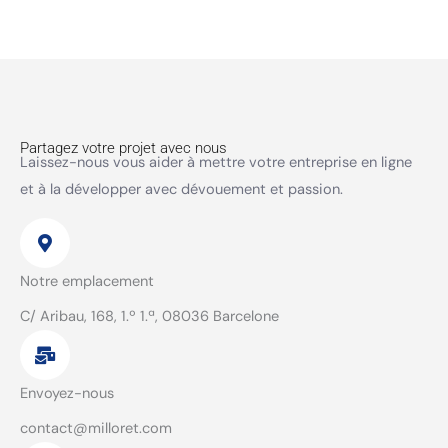
Partagez votre projet avec nous
Laissez-nous vous aider à mettre votre entreprise en ligne
et à la développer avec dévouement et passion.
Notre emplacement
C/ Aribau, 168, 1.º 1.ª, 08036 Barcelone
Envoyez-nous
contact@milloret.com