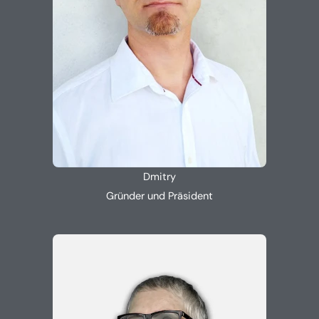
Dmitry
Gründer und Präsident