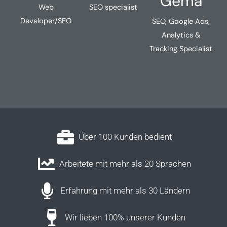
Gema
Web
SEO specialist
Developer/SEO
SEO, Google Ads,
Analytics &
Tracking Specialist
Über 100 Kunden bedient
Arbeitete mit mehr als 20 Sprachen
Erfahrung mit mehr als 30 Ländern
Wir lieben 100% unserer Kunden