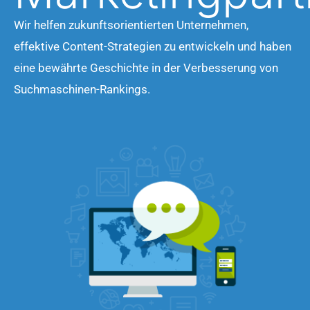
Wir helfen zukunftsorientierten Unternehmen,
effektive Content-Strategien zu entwickeln und haben
eine bewährte Geschichte in der Verbesserung von
Suchmaschinen-Rankings.