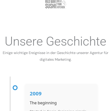
Unsere Geschichte
Einige wichtige Ereignisse in der Geschichte unserer Agentur für
digitales Marketing.
2009
The beginning