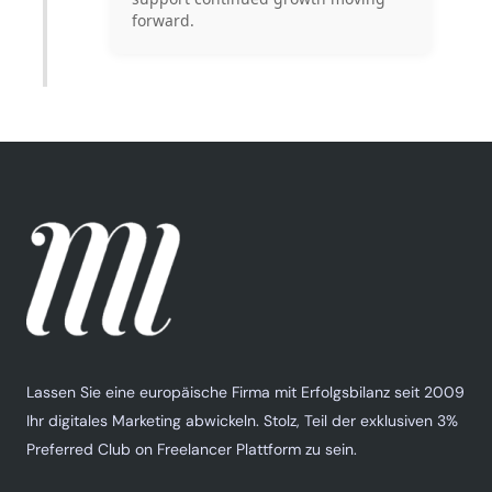
forward.
Lassen Sie eine europäische Firma mit Erfolgsbilanz seit 2009
Ihr digitales Marketing abwickeln. Stolz, Teil der exklusiven 3%
Preferred Club on Freelancer Plattform zu sein.