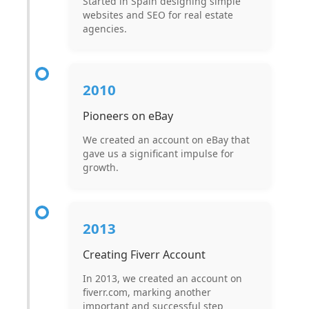
Started in Spain designing simple
websites and SEO for real estate
agencies.
2010
Pioneers on eBay
We created an account on eBay that
gave us a significant impulse for
growth.
2013
Creating Fiverr Account
In 2013, we created an account on
fiverr.com, marking another
important and successful step