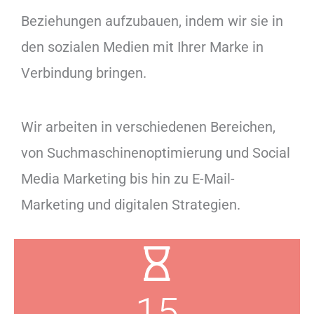
Beziehungen aufzubauen, indem wir sie in
den sozialen Medien mit Ihrer Marke in
Verbindung bringen.
Wir arbeiten in verschiedenen Bereichen,
von Suchmaschinenoptimierung und Social
Media Marketing bis hin zu E-Mail-
Marketing und digitalen Strategien.
15