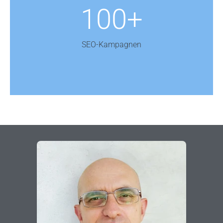
100+
SEO-Kampagnen