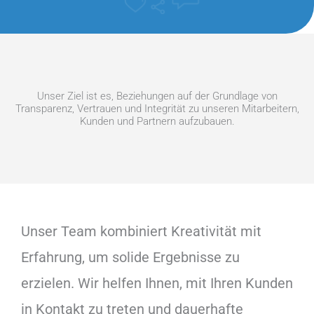
Unser Ziel ist es, Beziehungen auf der Grundlage von
Transparenz, Vertrauen und Integrität zu unseren Mitarbeitern,
Kunden und Partnern aufzubauen.
Unser Team kombiniert Kreativität mit
Erfahrung, um solide Ergebnisse zu
erzielen. Wir helfen Ihnen, mit Ihren Kunden
in Kontakt zu treten und dauerhafte