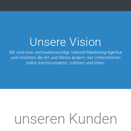
Unsere Vision
Wir sind eine vertrauenswürdige Internet-Marketing-Agentur
und möchten die Art und Weise ändern, wie Unternehmen
online kommunizieren, zuhören und teilen.
unseren Kunden