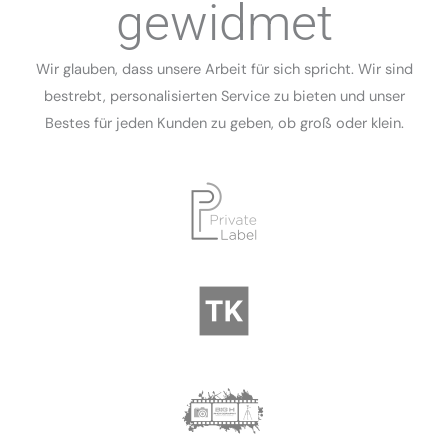
gewidmet
Wir glauben, dass unsere Arbeit für sich spricht. Wir sind
bestrebt, personalisierten Service zu bieten und unser
Bestes für jeden Kunden zu geben, ob groß oder klein.