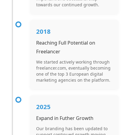
towards our continued growth.
2018
Reaching Full Potential on
Freelancer
We started actively working through
freelancer.com, eventually becoming
one of the top 3 European digital
marketing agencies on the platform.
2025
Expand in Futher Growth
Our branding has been updated to
support continued growth moving