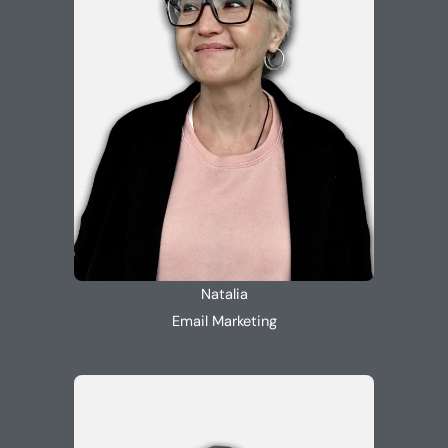
Natalia
Email Marketing