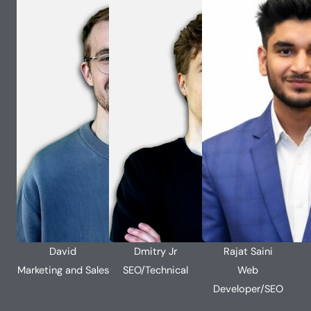
David
Dmitry Jr
Rajat Saini
Marketing and Sales
SEO/Technical
Web
Developer/SEO