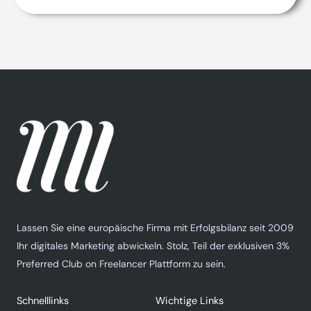
Lassen Sie eine europäische Firma mit Erfolgsbilanz seit 2009
Ihr digitales Marketing abwickeln. Stolz, Teil der exklusiven 3%
Preferred Club on Freelancer Plattform zu sein.
Schnelllinks
Wichtige Links