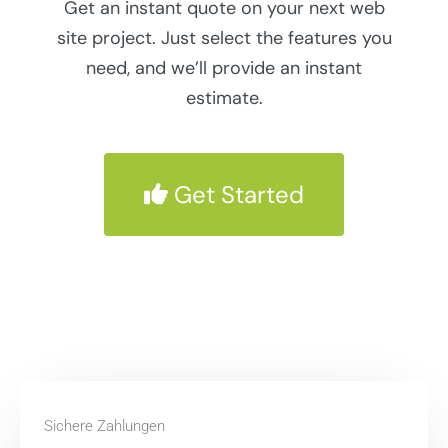
Get an instant quote on your next web
site project. Just select the features you
need, and we’ll provide an instant
estimate.
Get Started
Sichere Zahlungen