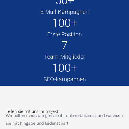
50+
E-Mail-Kampagnen
100+
Erste Position
7
Team-Mitglieder
100+
SEO-kampagnen
Teilen sie mit uns ihr projekt
Wir helfen ihnen bringen sie ihr online-business und wachsen
sie mit hingabe und leidenschaft.