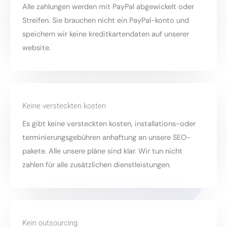
Alle zahlungen werden mit PayPal abgewickelt oder
Streifen. Sie brauchen nicht ein PayPal-konto und
speichern wir keine kreditkartendaten auf unserer
website.
Keine versteckten kosten
Es gibt keine versteckten kosten, installations-oder
terminierungsgebühren anhaftung an unsere SEO-
pakete. Alle unsere pläne sind klar. Wir tun nicht
zahlen für alle zusätzlichen dienstleistungen.
Kein outsourcing