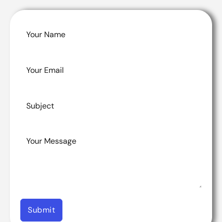
Submit