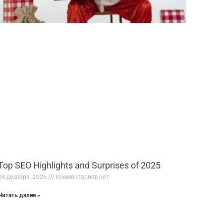
Top SEO Highlights and Surprises of 2025
24 декабря, 2025
Комментариев нет
Читать далее »