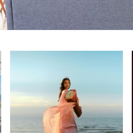
Страница
Страница
Страница