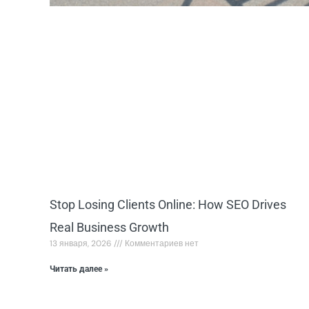
Stop Losing Clients Online: How SEO Drives
Real Business Growth
13 января, 2026
Комментариев нет
Читать далее »