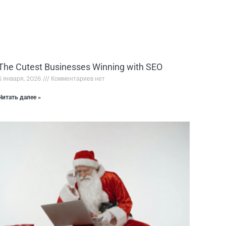
The Cutest Businesses Winning with SEO
5 января, 2026
Комментариев нет
Читать далее »