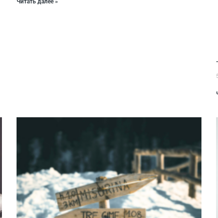
Читать далее »