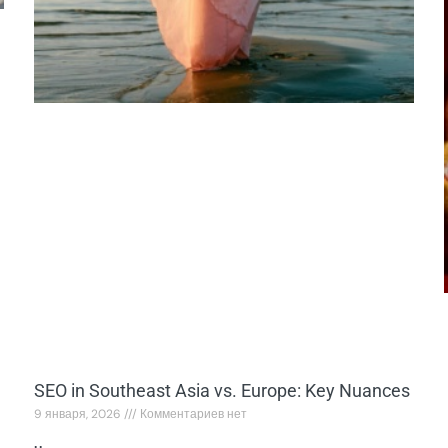
SEO in Southeast Asia vs. Europe: Key Nuances
9 января, 2026
Комментариев нет