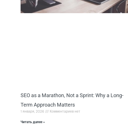
SEO as a Marathon, Not a Sprint: Why a Long-
Term Approach Matters
1 января, 2026
Комментариев нет
Читать далее »